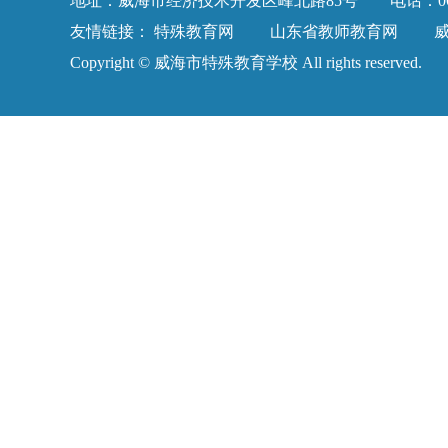
地址：威海市经济技术开发区峰北路85号 电话：0631-58
友情链接：
特殊教育网
山东省教师教育网
Copyright © 威海市特殊教育学校 All rights reserved